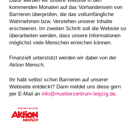
Dafür werden wir unsere Website in den
kommenden Monaten auf das Vorhandensein von
Barrieren überprüfen, die das vollumfängliche
Wahrnehmen bzw. Verstehen unserer Inhalte
erschweren. Im zweiten Schritt soll die Website so
überarbeiten werden, dass unsere Informationen
möglichst viele Menschen erreichen können.
Finanziell unterstützt werden wir dabei von der
Aktion Mensch.
Ihr habt selbst schon Barrieren auf unserer
Webseite entdeckt? Dann meldet uns diese gern
per E-Mail an
info@muetterzentrum-leipzig.de
.