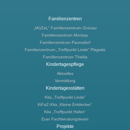
Familienzentren
„MüZeL“ Familienzentrum Grünau
Familienzentrum Mockau
Familienzentrum Paunsdorf
Familienzentrum „Treffpunkt Linde“ Plagwitz
Familienzentrum Thekla
Kindertagespflege
Aktuelles
Vermittlung
Kindertagesstätten
Kita „Treffpunkt Linde“
KiFaZ-Kita „Kleine Entdecker“
Kita „Treffpunkt Hafen“
Euer Fachberatungsteam
Projekte