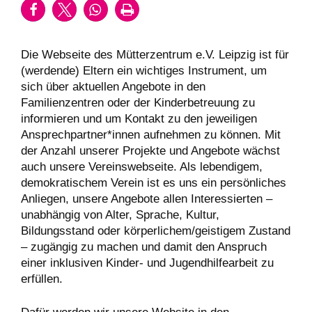
Die Webseite des Mütterzentrum e.V. Leipzig ist für
(werdende) Eltern ein wichtiges Instrument, um
sich über aktuellen Angebote in den
Familienzentren oder der Kinderbetreuung zu
informieren und um Kontakt zu den jeweiligen
Ansprechpartner*innen aufnehmen zu können. Mit
der Anzahl unserer Projekte und Angebote wächst
auch unsere Vereinswebseite. Als lebendigem,
demokratischem Verein ist es uns ein persönliches
Anliegen, unsere Angebote allen Interessierten –
unabhängig von Alter, Sprache, Kultur,
Bildungsstand oder körperlichem/geistigem Zustand
– zugängig zu machen und damit den Anspruch
einer inklusiven Kinder- und Jugendhilfearbeit zu
erfüllen.