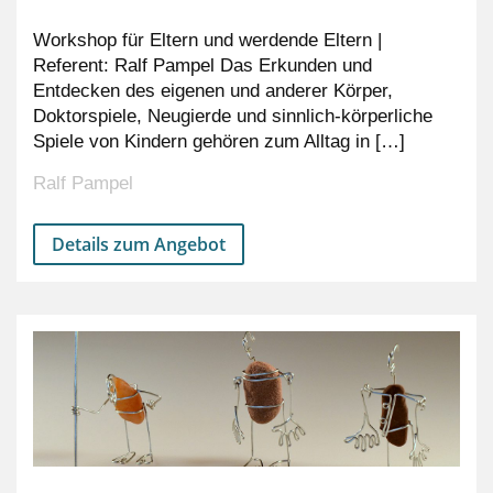
Workshop für Eltern und werdende Eltern |
Referent: Ralf Pampel Das Erkunden und
Entdecken des eigenen und anderer Körper,
Doktorspiele, Neugierde und sinnlich-körperliche
Spiele von Kindern gehören zum Alltag in […]
Ralf Pampel
Details zum Angebot