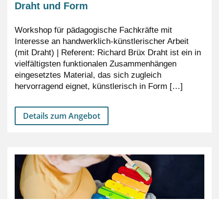
Draht und Form
Workshop für pädagogische Fachkräfte mit
Interesse an handwerklich-künstlerischer Arbeit
(mit Draht) | Referent: Richard Brüx Draht ist ein in
vielfältigsten funktionalen Zusammenhängen
eingesetztes Material, das sich zugleich
hervorragend eignet, künstlerisch in Form […]
Details zum Angebot