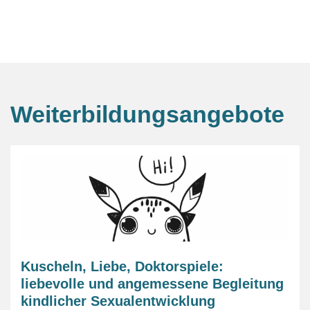
Weiterbildungsangebote
Kuscheln, Liebe, Doktorspiele:
liebevolle und angemessene Begleitung
kindlicher Sexualentwicklung