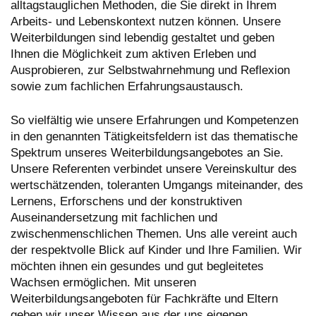
alltagstauglichen Methoden, die Sie direkt in Ihrem
Arbeits- und Lebenskontext nutzen können. Unsere
Weiterbildungen sind lebendig gestaltet und geben
Ihnen die Möglichkeit zum aktiven Erleben und
Ausprobieren, zur Selbstwahrnehmung und Reflexion
sowie zum fachlichen Erfahrungsaustausch.
So vielfältig wie unsere Erfahrungen und Kompetenzen
in den genannten Tätigkeitsfeldern ist das thematische
Spektrum unseres Weiterbildungsangebotes an Sie.
Unsere Referenten verbindet unsere Vereinskultur des
wertschätzenden, toleranten Umgangs miteinander, des
Lernens, Erforschens und der konstruktiven
Auseinandersetzung mit fachlichen und
zwischenmenschlichen Themen. Uns alle vereint auch
der respektvolle Blick auf Kinder und Ihre Familien. Wir
möchten ihnen ein gesundes und gut begleitetes
Wachsen ermöglichen. Mit unseren
Weiterbildungsangeboten für Fachkräfte und Eltern
geben wir unser Wissen aus der uns eigenen