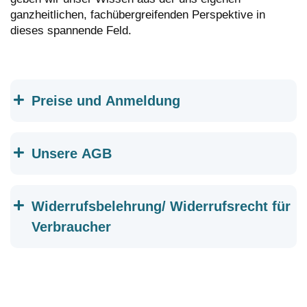
ganzheitlichen, fachübergreifenden Perspektive in
dieses spannende Feld.
Preise und Anmeldung
Unsere AGB
Widerrufsbelehrung/ Widerrufsrecht für
Verbraucher