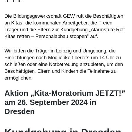
Die Bildungsgewerkschaft GEW ruft die Beschäftigten
an Kitas, die kommunalen Arbeitgeber, die Freien
Träger und die Eltern zur Kundgebung „Alarmstufe Rot:
Kitas retten – Personalabbau stoppen” auf.
Wir bitten die Träger in Leipzig und Umgebung, die
Einrichtungen nach Möglichkeit bereits um 14 Uhr zu
schließen oder eine Notbetreuung anzubieten, um den
Beschäftigten, Eltern und Kindern die Teilnahme zu
ermöglichen.
Aktion „Kita-Moratorium JETZT!”
am 26. September 2024 in
Dresden