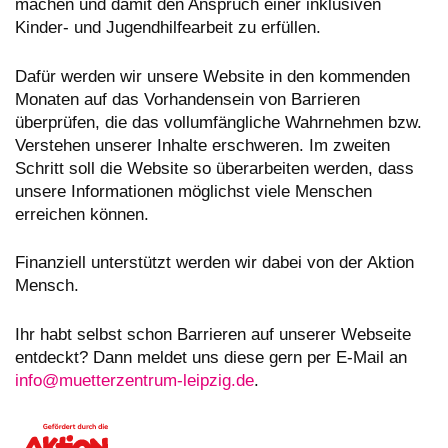
machen und damit den Anspruch einer inklusiven
Kinder- und Jugendhilfearbeit zu erfüllen.
Dafür werden wir unsere Website in den kommenden
Monaten auf das Vorhandensein von Barrieren
überprüfen, die das vollumfängliche Wahrnehmen bzw.
Verstehen unserer Inhalte erschweren. Im zweiten
Schritt soll die Website so überarbeiten werden, dass
unsere Informationen möglichst viele Menschen
erreichen können.
Finanziell unterstützt werden wir dabei von der Aktion
Mensch.
Ihr habt selbst schon Barrieren auf unserer Webseite
entdeckt? Dann meldet uns diese gern per E-Mail an
info@muetterzentrum-leipzig.de
.