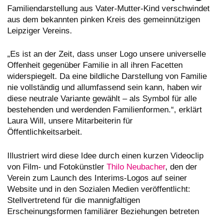
Familiendarstellung aus Vater-Mutter-Kind verschwindet
aus dem bekannten pinken Kreis des gemeinnützigen
Leipziger Vereins.
„Es ist an der Zeit, dass unser Logo unsere universelle
Offenheit gegenüber Familie in all ihren Facetten
widerspiegelt. Da eine bildliche Darstellung von Familie
nie vollständig und allumfassend sein kann, haben wir
diese neutrale Variante gewählt – als Symbol für alle
bestehenden und werdenden Familienformen.“, erklärt
Laura Will, unsere Mitarbeiterin für
Öffentlichkeitsarbeit.
Illustriert wird diese Idee durch einen kurzen Videoclip
von Film- und Fotokünstler
Thilo Neubacher
, den der
Verein zum Launch des Interims-Logos auf seiner
Website und in den Sozialen Medien veröffentlicht:
Stellvertretend für die mannigfaltigen
Erscheinungsformen familiärer Beziehungen betreten