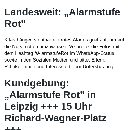
Landesweit: „Alarmstufe
Rot”
Kitas hängen sichtbar ein rotes Alarmsignal auf, um auf
die Notsituation hinzuweisen. Verbreitet die Fotos mit
dem Hashtag #AlarmstufeRot im WhatsApp-Status
sowie in den Sozialen Medien und bittet Eltern,
Politiker:innen und Interessierte um Unterstützung.
Kundgebung:
„Alarmstufe Rot” in
Leipzig +++ 15 Uhr
Richard-Wagner-Platz
+++