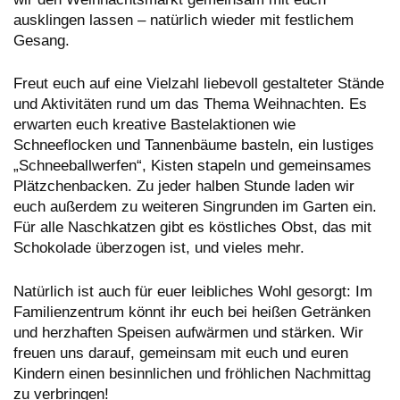
ausklingen lassen – natürlich wieder mit festlichem
Gesang.
Freut euch auf eine Vielzahl liebevoll gestalteter Stände
und Aktivitäten rund um das Thema Weihnachten. Es
erwarten euch kreative Bastelaktionen wie
Schneeflocken und Tannenbäume basteln, ein lustiges
„Schneeballwerfen“, Kisten stapeln und gemeinsames
Plätzchenbacken. Zu jeder halben Stunde laden wir
euch außerdem zu weiteren Singrunden im Garten ein.
Für alle Naschkatzen gibt es köstliches Obst, das mit
Schokolade überzogen ist, und vieles mehr.
Natürlich ist auch für euer leibliches Wohl gesorgt: Im
Familienzentrum könnt ihr euch bei heißen Getränken
und herzhaften Speisen aufwärmen und stärken. Wir
freuen uns darauf, gemeinsam mit euch und euren
Kindern einen besinnlichen und fröhlichen Nachmittag
zu verbringen!