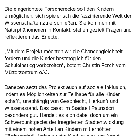
Die eingerichtete Forscherecke soll den Kindern
ermöglichen, sich spielerisch die faszinierende Welt der
Wissenschaften zu erschließen. Sie kommen mit
Naturphänomenen in Kontakt, stellen gezielt Fragen und
reflektieren das Erlebte.
„Mit dem Projekt möchten wir die Chancengleichheit
fördern und die Kinder bestmöglich für den
Schuleinstieg vorbereiten“, betont Christin Ferch vom
Mütterzentrum e.V..
Daneben setzt das Projekt auch auf soziale Inklusion,
indem es Möglichkeiten zur Teilhabe für alle Kinder
schafft, unabhängig von Geschlecht, Herkunft und
Wissensstand. Das passt im Stadtteil Paunsdorf
besonders gut. Handelt es sich dabei doch um ein
Schwerpunktgebiet der integrierten Stadtentwicklung
mit einem hohen Anteil an Kindern mit erhöhten