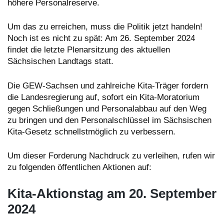
am
höhere Personalreserve.
20.
September
Um das zu erreichen, muss die Politik jetzt handeln!
Noch ist es nicht zu spät: Am 26. September 2024
findet die letzte Plenarsitzung des aktuellen
Sächsischen Landtags statt.
Die GEW-Sachsen und zahlreiche Kita-Träger fordern
die Landesregierung auf, sofort ein Kita-Moratorium
gegen Schließungen und Personalabbau auf den Weg
zu bringen und den Personalschlüssel im Sächsischen
Kita-Gesetz schnellstmöglich zu verbessern.
Um dieser Forderung Nachdruck zu verleihen, rufen wir
zu folgenden öffentlichen Aktionen auf:
Kita-Aktionstag am 20. September
2024