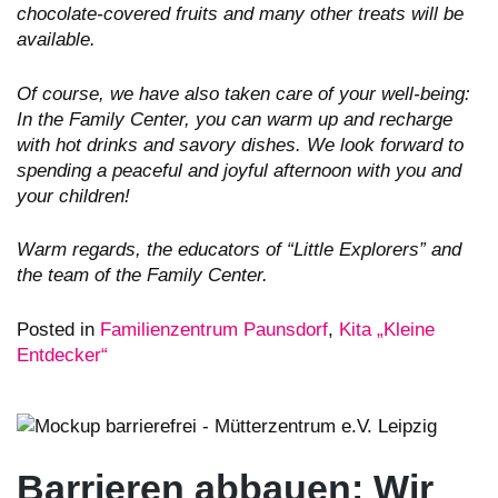
chocolate-covered fruits and many other treats will be
available.
Of course, we have also taken care of your well-being:
In the Family Center, you can warm up and recharge
with hot drinks and savory dishes. We look forward to
spending a peaceful and joyful afternoon with you and
your children!
Warm regards, the educators of “Little Explorers” and
the team of the Family Center.
Posted in
Familienzentrum Paunsdorf
,
Kita „Kleine
Entdecker“
Barrieren abbauen: Wir