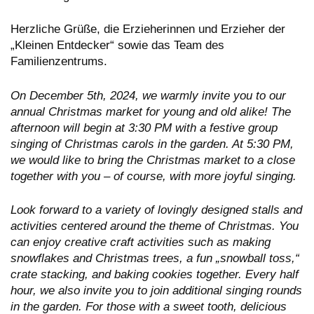
Herzliche Grüße, die Erzieherinnen und Erzieher der
„Kleinen Entdecker“ sowie das Team des
Familienzentrums.
On December 5th, 2024, we warmly invite you to our
annual Christmas market for young and old alike! The
afternoon will begin at 3:30 PM with a festive group
singing of Christmas carols in the garden. At 5:30 PM,
we would like to bring the Christmas market to a close
together with you – of course, with more joyful singing.
Look forward to a variety of lovingly designed stalls and
activities centered around the theme of Christmas. You
can enjoy creative craft activities such as making
snowflakes and Christmas trees, a fun „snowball toss,“
crate stacking, and baking cookies together. Every half
hour, we also invite you to join additional singing rounds
in the garden. For those with a sweet tooth, delicious