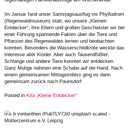
Im Januar fand unser Samstagsausflug ins Phyllodrom
(Regenwaldmuseum) statt, wo unsere „Kleinen
Entdecker“, ihre Eltern und großen Geschwister wir bei
einer Führung spannende Fakten über die Tiere und
Pflanzen des Regenwaldes lernen und beobachten
konnten. Besonders die Wasserschildkröte weckte das
Interesse aller Kinder. Aber auch Tausendfüßler,
Schlange und andere Tiere konnten wir entdecken.
Ganz Mutige nahmen eine Schabe auf die Hand. Nach
einem gemeinsamen Mittagsimbiss ging es dann
gemeinsam zurück nach Paunsdorf.
Posted in
Kita „Kleine Entdecker“