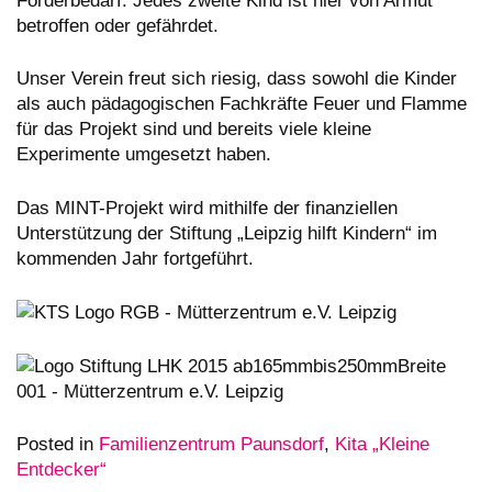
Förderbedarf. Jedes zweite Kind ist hier von Armut
betroffen oder gefährdet.
Unser Verein freut sich riesig, dass sowohl die Kinder
als auch pädagogischen Fachkräfte Feuer und Flamme
für das Projekt sind und bereits viele kleine
Experimente umgesetzt haben.
Das MINT-Projekt wird mithilfe der finanziellen
Unterstützung der Stiftung „Leipzig hilft Kindern“ im
kommenden Jahr fortgeführt.
Posted in
Familienzentrum Paunsdorf
,
Kita „Kleine
Entdecker“