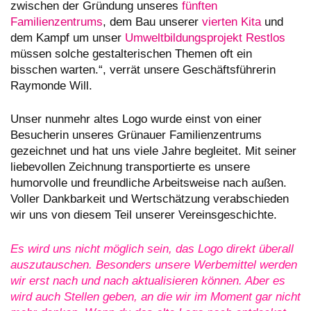
zwischen der Gründung unseres
fünften
Familienzentrums
, dem Bau unserer
vierten Kita
und
dem Kampf um unser
Umweltbildungsprojekt Restlos
müssen solche gestalterischen Themen oft ein
bisschen warten.“, verrät unsere Geschäftsführerin
Raymonde Will.
Unser nunmehr altes Logo wurde einst von einer
Besucherin unseres Grünauer Familienzentrums
gezeichnet und hat uns viele Jahre begleitet. Mit seiner
liebevollen Zeichnung transportierte es unsere
humorvolle und freundliche Arbeitsweise nach außen.
Voller Dankbarkeit und Wertschätzung verabschieden
wir uns von diesem Teil unserer Vereinsgeschichte.
Es wird uns nicht möglich sein, das Logo direkt überall
auszutauschen. Besonders unsere Werbemittel werden
wir erst nach und nach aktualisieren können. Aber es
wird auch Stellen geben, an die wir im Moment gar nicht