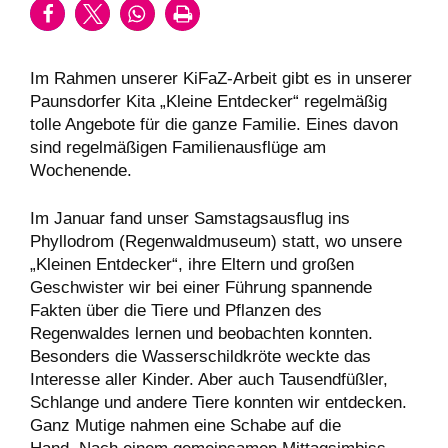
Im Rahmen unserer KiFaZ-Arbeit gibt es in unserer
Paunsdorfer Kita „Kleine Entdecker“ regelmäßig
tolle Angebote für die ganze Familie. Eines davon
sind regelmäßigen Familienausflüge am
Wochenende.
Im Januar fand unser Samstagsausflug ins
Phyllodrom (Regenwaldmuseum) statt, wo unsere
„Kleinen Entdecker“, ihre Eltern und großen
Geschwister wir bei einer Führung spannende
Fakten über die Tiere und Pflanzen des
Regenwaldes lernen und beobachten konnten.
Besonders die Wasserschildkröte weckte das
Interesse aller Kinder. Aber auch Tausendfüßler,
Schlange und andere Tiere konnten wir entdecken.
Ganz Mutige nahmen eine Schabe auf die