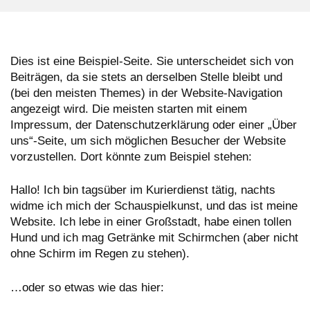
Dies ist eine Beispiel-Seite. Sie unterscheidet sich von
Beiträgen, da sie stets an derselben Stelle bleibt und
(bei den meisten Themes) in der Website-Navigation
angezeigt wird. Die meisten starten mit einem
Impressum, der Datenschutzerklärung oder einer „Über
uns“-Seite, um sich möglichen Besucher der Website
vorzustellen. Dort könnte zum Beispiel stehen:
Hallo! Ich bin tagsüber im Kurierdienst tätig, nachts
widme ich mich der Schauspielkunst, und das ist meine
Website. Ich lebe in einer Großstadt, habe einen tollen
Hund und ich mag Getränke mit Schirmchen (aber nicht
ohne Schirm im Regen zu stehen).
…oder so etwas wie das hier: