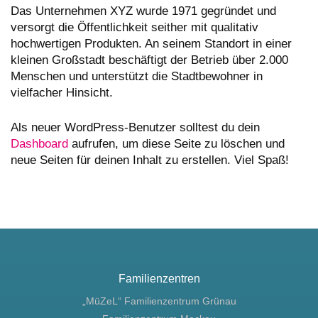
Das Unternehmen XYZ wurde 1971 gegründet und
versorgt die Öffentlichkeit seither mit qualitativ
hochwertigen Produkten. An seinem Standort in einer
kleinen Großstadt beschäftigt der Betrieb über 2.000
Menschen und unterstützt die Stadtbewohner in
vielfacher Hinsicht.
Als neuer WordPress-Benutzer solltest du dein
Dashboard
aufrufen, um diese Seite zu löschen und
neue Seiten für deinen Inhalt zu erstellen. Viel Spaß!
Familienzentren
„MüZeL“ Familienzentrum Grünau