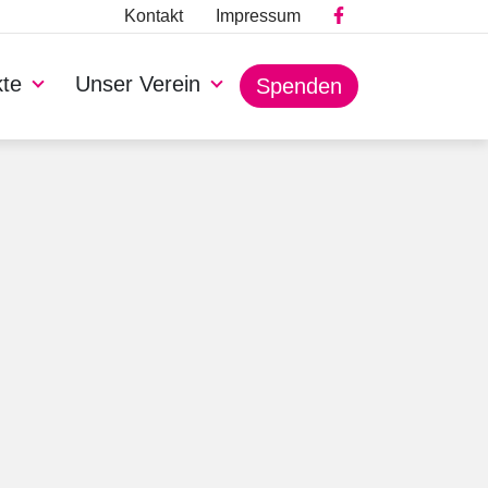
Kontakt
Impressum
kte
Unser Verein
Spenden