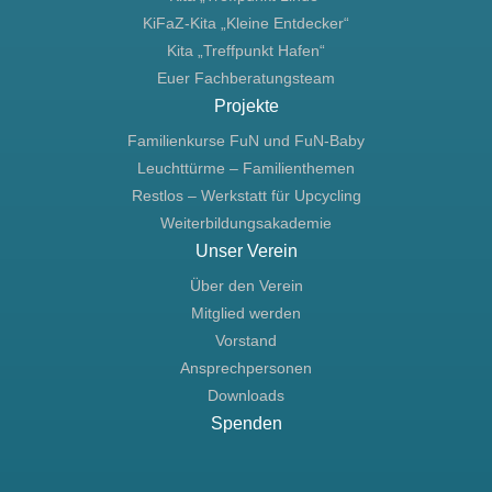
KiFaZ-Kita „Kleine Entdecker“
Kita „Treffpunkt Hafen“
Euer Fachberatungsteam
Projekte
Familienkurse FuN und FuN-Baby
Leuchttürme – Familienthemen
Restlos – Werkstatt für Upcycling
Weiterbildungsakademie
Unser Verein
Über den Verein
Mitglied werden
Vorstand
Ansprechpersonen
Downloads
Spenden