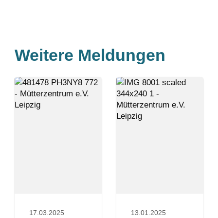
Weitere Meldungen
17.03.2025
13.01.2025