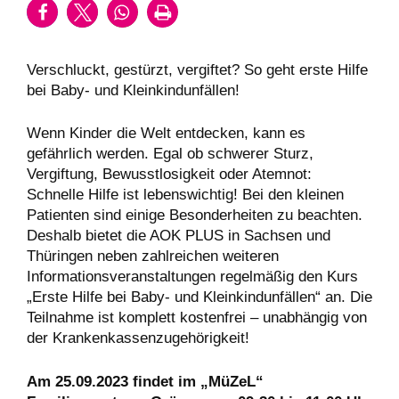
Verschluckt, gestürzt, vergiftet? So geht erste Hilfe
bei Baby- und Kleinkindunfällen!
Wenn Kinder die Welt entdecken, kann es
gefährlich werden. Egal ob schwerer Sturz,
Vergiftung, Bewusstlosigkeit oder Atemnot:
Schnelle Hilfe ist lebenswichtig! Bei den kleinen
Patienten sind einige Besonderheiten zu beachten.
Deshalb bietet die AOK PLUS in Sachsen und
Thüringen neben zahlreichen weiteren
Informationsveranstaltungen regelmäßig den Kurs
„Erste Hilfe bei Baby- und Kleinkindunfällen“ an. Die
Teilnahme ist komplett kostenfrei – unabhängig von
der Krankenkassenzugehörigkeit!
Am 25.09.2023 findet im „MüZeL“