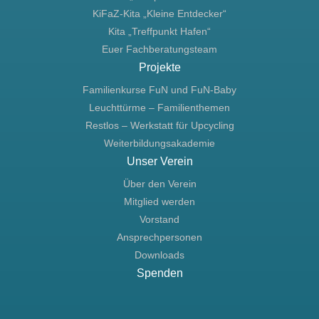
KiFaZ-Kita „Kleine Entdecker“
Kita „Treffpunkt Hafen“
Euer Fachberatungsteam
Projekte
Familienkurse FuN und FuN-Baby
Leuchttürme – Familienthemen
Restlos – Werkstatt für Upcycling
Weiterbildungsakademie
Unser Verein
Über den Verein
Mitglied werden
Vorstand
Ansprechpersonen
Downloads
Spenden