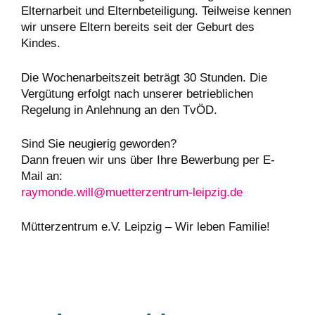
Elternarbeit und Elternbeteiligung. Teilweise kennen
wir unsere Eltern bereits seit der Geburt des
Kindes.
Die Wochenarbeitszeit beträgt 30 Stunden. Die
Vergütung erfolgt nach unserer betrieblichen
Regelung in Anlehnung an den TvÖD.
Sind Sie neugierig geworden?
Dann freuen wir uns über Ihre Bewerbung per E-
Mail an:
raymonde.will@muetterzentrum-leipzig.de
Mütterzentrum e.V. Leipzig – Wir leben Familie!