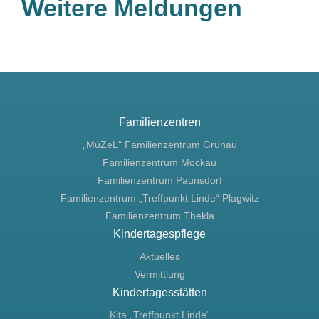
Weitere Meldungen
Familienzentren
„MüZeL“ Familienzentrum Grünau
Familienzentrum Mockau
Familienzentrum Paunsdorf
Familienzentrum „Treffpunkt Linde“ Plagwitz
Familienzentrum Thekla
Kindertagespflege
Aktuelles
Vermittlung
Kindertagesstätten
Kita „Treffpunkt Linde“