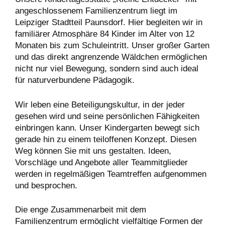
angeschlossenem Familienzentrum liegt im
Leipziger Stadtteil Paunsdorf. Hier begleiten wir in
familiärer Atmosphäre 84 Kinder im Alter von 12
Monaten bis zum Schuleintritt. Unser großer Garten
und das direkt angrenzende Wäldchen ermöglichen
nicht nur viel Bewegung, sondern sind auch ideal
für naturverbundene Pädagogik.
Wir leben eine Beteiligungskultur, in der jeder
gesehen wird und seine persönlichen Fähigkeiten
einbringen kann. Unser Kindergarten bewegt sich
gerade hin zu einem teiloffenen Konzept. Diesen
Weg können Sie mit uns gestalten. Ideen,
Vorschläge und Angebote aller Teammitglieder
werden in regelmäßigen Teamtreffen aufgenommen
und besprochen.
Die enge Zusammenarbeit mit dem
Familienzentrum ermöglicht vielfältige Formen der