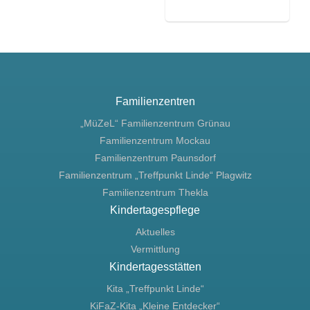
Familienzentren
„MüZeL“ Familienzentrum Grünau
Familienzentrum Mockau
Familienzentrum Paunsdorf
Familienzentrum „Treffpunkt Linde“ Plagwitz
Familienzentrum Thekla
Kindertagespflege
Aktuelles
Vermittlung
Kindertagesstätten
Kita „Treffpunkt Linde“
KiFaZ-Kita „Kleine Entdecker“