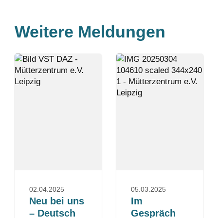
Weitere Meldungen
02.04.2025
05.03.2025
Neu bei uns
Im
– Deutsch
Gespräch