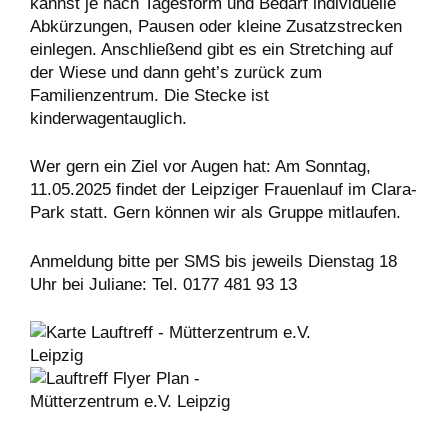
kannst je nach Tagesform und Bedarf individuelle
Abkürzungen, Pausen oder kleine Zusatzstrecken
einlegen. Anschließend gibt es ein Stretching auf
der Wiese und dann geht’s zurück zum
Familienzentrum. Die Stecke ist
kinderwagentauglich.
Wer gern ein Ziel vor Augen hat: Am Sonntag,
11.05.2025 findet der Leipziger Frauenlauf im Clara-
Park statt. Gern können wir als Gruppe mitlaufen.
Anmeldung bitte per SMS bis jeweils Dienstag 18
Uhr bei Juliane: Tel. 0177 481 93 13