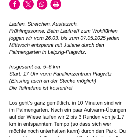
Laufen, Stretchen, Austausch,
Frühlingssonne:
Beim Lauftreff zum Wohlfühlen
joggen wir vom 26.03. bis zum 07.05.2025 jeden
Mittwoch entspannt mit Juliane durch den
Palmengarten in Leipzig-Plagwitz.
Insgesamt ca. 5–6 km
Start: 17 Uhr vorm Familienzentrum Plagwitz
(Einstieg auch an der Stecke möglich)
Die Teilnahme ist kostenfrei
Los geht’s ganz gemütlich, in 10 Minuten sind wir
im Palmengarten. Nach ein paar Aufwärm-Übungen
auf der Wiese laufen wir 2 bis 3 Runden von je 1,7
km in entspanntem Tempo (so dass sich wer
möchte noch unterhalten kann) durch den Park. Du