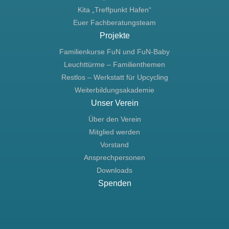
Kita „Treffpunkt Hafen“
Euer Fachberatungsteam
Projekte
Familienkurse FuN und FuN-Baby
Leuchttürme – Familienthemen
Restlos – Werkstatt für Upcycling
Weiterbildungsakademie
Unser Verein
Über den Verein
Mitglied werden
Vorstand
Ansprechpersonen
Downloads
Spenden