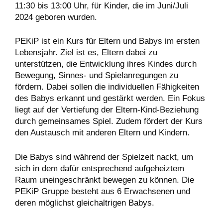
11:30 bis 13:00 Uhr, für Kinder, die im Juni/Juli
2024 geboren wurden.
PEKiP ist ein Kurs für Eltern und Babys im ersten
Lebensjahr. Ziel ist es, Eltern dabei zu
unterstützen, die Entwicklung ihres Kindes durch
Bewegung, Sinnes- und Spielanregungen zu
fördern. Dabei sollen die individuellen Fähigkeiten
des Babys erkannt und gestärkt werden. Ein Fokus
liegt auf der Vertiefung der Eltern-Kind-Beziehung
durch gemeinsames Spiel. Zudem fördert der Kurs
den Austausch mit anderen Eltern und Kindern.
Die Babys sind während der Spielzeit nackt, um
sich in dem dafür entsprechend aufgeheiztem
Raum uneingeschränkt bewegen zu können. Die
PEKiP Gruppe besteht aus 6 Erwachsenen und
deren möglichst gleichaltrigen Babys.