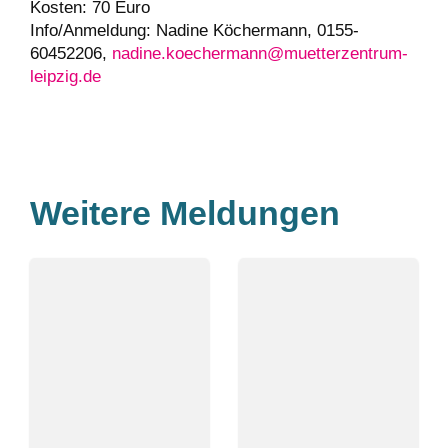
Kosten: 70 Euro
Info/Anmeldung: Nadine Köchermann, 0155-
60452206,
nadine.koechermann@muetterzentrum-
leipzig.de
Weitere Meldungen