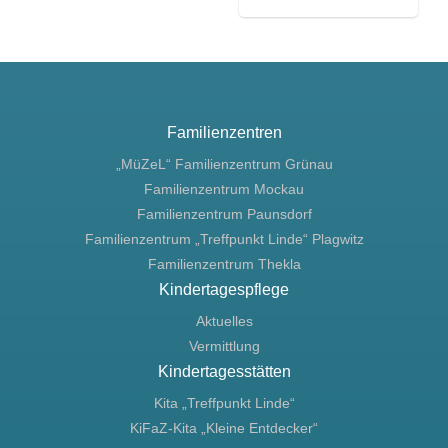
Familienzentren
„MüZeL“ Familienzentrum Grünau
Familienzentrum Mockau
Familienzentrum Paunsdorf
Familienzentrum „Treffpunkt Linde“ Plagwitz
Familienzentrum Thekla
Kindertagespflege
Aktuelles
Vermittlung
Kindertagesstätten
Kita „Treffpunkt Linde“
KiFaZ-Kita „Kleine Entdecker“