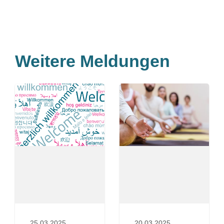
Weitere Meldungen
25.03.2025
20.03.2025