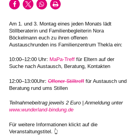
Am 1. und 3. Montag eines jeden Monats lädt
Stillberaterin und Familienbegleiterin Nora
Böckelmann euch zu ihren offenen
Austauschrunden ins Familienzentrum Thekla ein:
10:00–12:00 Uhr:
MaPa-Treff
für Eltern auf der
Suche nach Austausch, Beratung, Kontakten
12:00–13:00Uhr:
Offener Stilltreff
für Austausch und
Beratung rund ums Stillen
Teilnahmebeitrag jeweils 2 Euro | Anmeldung unter
www.wunderland-bindung.de
Für weitere Informationen klickt auf die
Veranstaltungstitel. 👆