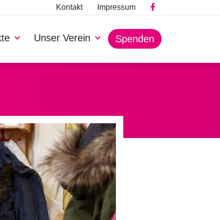
Kontakt
Impressum
kte
Unser Verein
Spenden