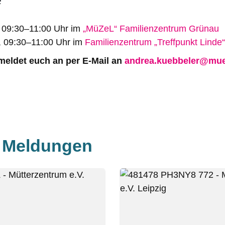
, 09:30–11:00 Uhr im
„MüZeL“ Familienzentrum Grünau
, 09:30–11:00 Uhr im
Familienzentrum „Treffpunkt Linde“
 meldet euch an per E-Mail an
andrea.kuebbeler@mue
e Meldungen