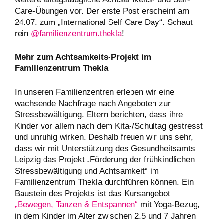
Care-Übungen vor. Der erste Post erscheint am
24.07. zum „International Self Care Day“. Schaut
rein
@familienzentrum.thekla
!
Mehr zum Achtsamkeits-Projekt im
Familienzentrum Thekla
In unseren Familienzentren erleben wir eine
wachsende Nachfrage nach Angeboten zur
Stressbewältigung. Eltern berichten, dass ihre
Kinder vor allem nach dem Kita-/Schultag gestresst
und unruhig wirken. Deshalb freuen wir uns sehr,
dass wir mit Unterstützung des Gesundheitsamts
Leipzig das Projekt „Förderung der frühkindlichen
Stressbewältigung und Achtsamkeit“ im
Familienzentrum Thekla durchführen können. Ein
Baustein des Projekts ist das Kursangebot
„Bewegen, Tanzen & Entspannen“
mit Yoga-Bezug,
in dem Kinder im Alter zwischen 2,5 und 7 Jahren