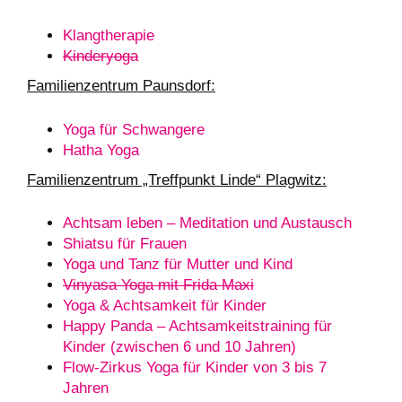
Klangtherapie
Kinderyoga
Familienzentrum Paunsdorf:
Yoga für Schwangere
Hatha Yoga
Familienzentrum „Treffpunkt Linde“ Plagwitz:
Achtsam leben – Meditation und Austausch
Shiatsu für Frauen
Yoga und Tanz für Mutter und Kind
Vinyasa Yoga mit Frida Maxi
Yoga & Achtsamkeit für Kinder
Happy Panda – Achtsamkeitstraining für
Kinder (zwischen 6 und 10 Jahren)
Flow-Zirkus Yoga für Kinder von 3 bis 7
Jahren