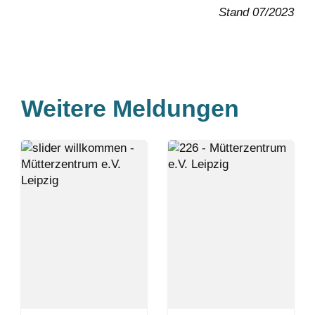
Stand 07/2023
Weitere Meldungen