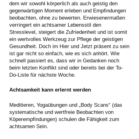
dem wir sowohl körperlich als auch geistig den
gegenwärtigen Moment erleben und Empfindungen
beobachten, ohne zu bewerten. Erwiesenermaßen
verringert ein achtsamer Lebensstil den
Stresslevel, steigert die Zufriedenheit und ist somit
ein wertvolles Werkzeug zur Pflege der geistigen
Gesundheit. Doch im Hier und Jetzt präsent zu sein
ist gar nicht so einfach, wie es sich anhört. Wie
schnell passiert es, dass wir in Gedanken noch
beim letzten Konflikt sind oder bereits bei der To-
Do-Liste für nächste Woche.
Achtsamkeit kann erlernt werden
Meditieren, Yogaübungen und „Body Scans“ (das
systematische und wertfreie Beobachten von
Köperempfindungen) schulen die Fähigkeit zum
achtsamen Sein.