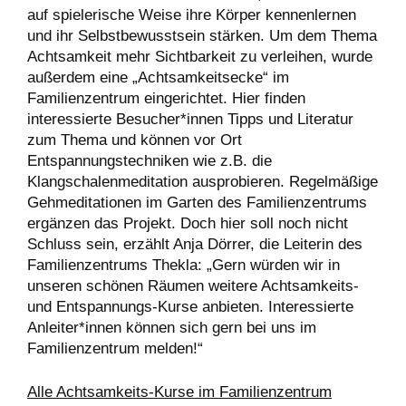
auf spielerische Weise ihre Körper kennenlernen
und ihr Selbstbewusstsein stärken. Um dem Thema
Achtsamkeit mehr Sichtbarkeit zu verleihen, wurde
außerdem eine „Achtsamkeitsecke“ im
Familienzentrum eingerichtet. Hier finden
interessierte Besucher*innen Tipps und Literatur
zum Thema und können vor Ort
Entspannungstechniken wie z.B. die
Klangschalenmeditation ausprobieren. Regelmäßige
Gehmeditationen im Garten des Familienzentrums
ergänzen das Projekt. Doch hier soll noch nicht
Schluss sein, erzählt Anja Dörrer, die Leiterin des
Familienzentrums Thekla: „Gern würden wir in
unseren schönen Räumen weitere Achtsamkeits-
und Entspannungs-Kurse anbieten. Interessierte
Anleiter*innen können sich gern bei uns im
Familienzentrum melden!“
Alle Achtsamkeits-Kurse im F
amilienzentrum