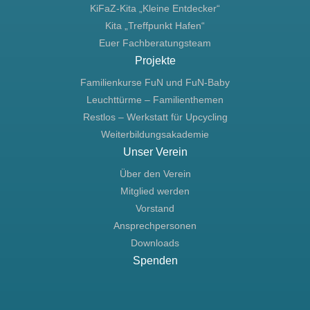
KiFaZ-Kita „Kleine Entdecker“
Kita „Treffpunkt Hafen“
Euer Fachberatungsteam
Projekte
Familienkurse FuN und FuN-Baby
Leuchttürme – Familienthemen
Restlos – Werkstatt für Upcycling
Weiterbildungsakademie
Unser Verein
Über den Verein
Mitglied werden
Vorstand
Ansprechpersonen
Downloads
Spenden