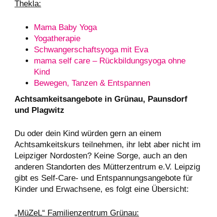
Thekla:
Mama Baby Yoga
Yogatherapie
Schwangerschaftsyoga mit Eva
mama self care – Rückbildungsyoga ohne
Kind
Bewegen, Tanzen & Entspannen
Achtsamkeitsangebote in Grünau, Paunsdorf
und Plagwitz
Du oder dein Kind würden gern an einem
Achtsamkeitskurs teilnehmen, ihr lebt aber nicht im
Leipziger Nordosten? Keine Sorge, auch an den
anderen Standorten des Mütterzentrum e.V. Leipzig
gibt es Self-Care- und Entspannungsangebote für
Kinder und Erwachsene, es folgt eine Übersicht:
„MüZeL“ Familienzentrum Grünau: