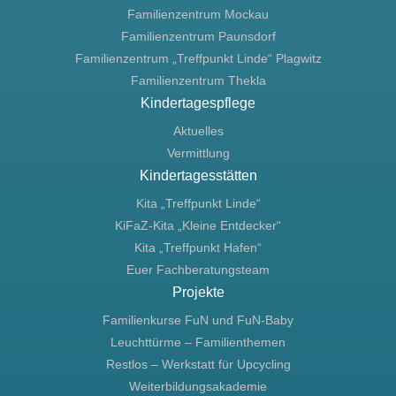
Familienzentrum Mockau
Familienzentrum Paunsdorf
Familienzentrum „Treffpunkt Linde“ Plagwitz
Familienzentrum Thekla
Kindertagespflege
Aktuelles
Vermittlung
Kindertagesstätten
Kita „Treffpunkt Linde“
KiFaZ-Kita „Kleine Entdecker“
Kita „Treffpunkt Hafen“
Euer Fachberatungsteam
Projekte
Familienkurse FuN und FuN-Baby
Leuchttürme – Familienthemen
Restlos – Werkstatt für Upcycling
Weiterbildungsakademie