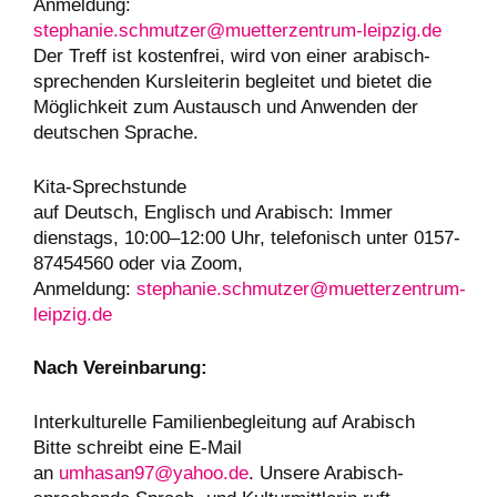
Anmeldung:
stephanie.schmutzer@muetterzentrum-leipzig.de
Der Treff ist kostenfrei, wird von einer arabisch-
sprechenden Kursleiterin begleitet und bietet die
Möglichkeit zum Austausch und Anwenden der
deutschen Sprache.
Kita-Sprechstunde
auf Deutsch, Englisch und Arabisch: Immer
dienstags, 10:00–12:00 Uhr, telefonisch unter 0157-
87454560 oder via Zoom,
Anmeldung:
stephanie.schmutzer@muetterzentrum-
leipzig.de
Nach Vereinbarung:
Interkulturelle Familienbegleitung auf Arabisch
Bitte schreibt eine E-Mail
an
umhasan97@yahoo.de
. Unsere Arabisch-