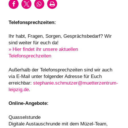
Telefonsprechzeiten:
Ihr habt, Fragen, Sorgen, Gesprächsbedarf? Wir
sind weiter für euch da!
» Hier findet ihr unsere aktuellen
Telefonsprechzeiten
Außerhalb der Telefonsprechzeiten sind wir auch
via E-Mail unter folgender Adresse für Euch
erreichbar:
stephanie.schmutzer@muetterzentrum-
leipzig.de
.
Online-Angebote:
Quasselstunde
Digitale Austauschrunde mit dem Müzel-Team,