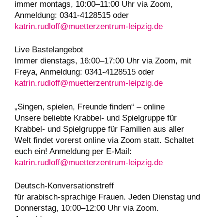
immer montags, 10:00–11:00 Uhr via Zoom,
Anmeldung: 0341-4128515 oder
katrin.rudloff@muetterzentrum-leipzig.de
Live Bastelangebot
Immer dienstags, 16:00–17:00 Uhr via Zoom, mit
Freya, Anmeldung: 0341-4128515 oder
katrin.rudloff@muetterzentrum-leipzig.de
„Singen, spielen, Freunde finden“ – online
Unsere beliebte Krabbel- und Spielgruppe für
Krabbel- und Spielgruppe für Familien aus aller
Welt findet vorerst online via Zoom statt. Schaltet
euch ein! Anmeldung per E-Mail:
katrin.rudloff@muetterzentrum-leipzig.de
Deutsch-Konversationstreff
für arabisch-sprachige Frauen. Jeden Dienstag und
Donnerstag, 10:00–12:00 Uhr via Zoom.