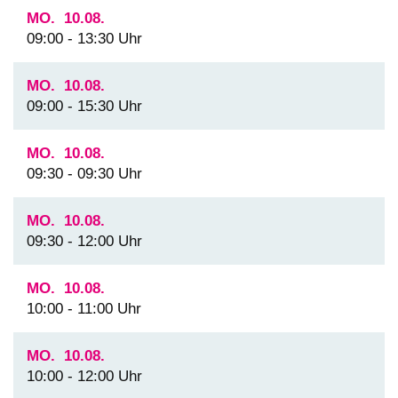
MO.
10.08.
09:00 - 13:30 Uhr
MO.
10.08.
09:00 - 15:30 Uhr
MO.
10.08.
09:30 - 09:30 Uhr
MO.
10.08.
09:30 - 12:00 Uhr
MO.
10.08.
10:00 - 11:00 Uhr
MO.
10.08.
10:00 - 12:00 Uhr