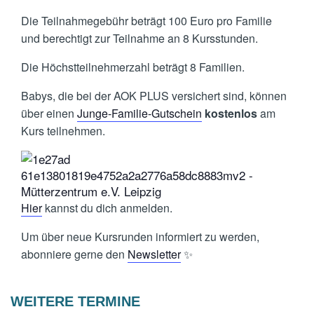
Die Teilnahmegebühr beträgt 100 Euro pro Familie
und berechtigt zur Teilnahme an 8 Kursstunden.
Die Höchstteilnehmerzahl beträgt 8 Familien.
Babys, die bei der AOK PLUS versichert sind, können
über einen
Junge-Familie-Gutschein
kostenlos
am
Kurs teilnehmen.
Hier
kannst du dich anmelden.
Um über neue Kursrunden informiert zu werden,
abonniere gerne den
Newsletter
✨
WEITERE TERMINE