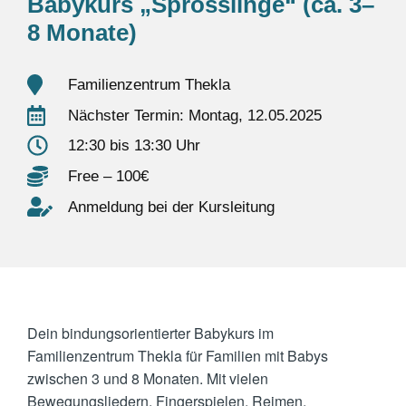
Babykurs „Sprösslinge“ (ca. 3–
8 Monate)
Familienzentrum Thekla
Nächster Termin: Montag, 12.05.2025
12:30 bis 13:30 Uhr
Free – 100€
Anmeldung bei der Kursleitung
Dein bindungsorientierter Babykurs im
Familienzentrum Thekla
für Familien mit Babys
zwischen 3 und 8 Monaten. Mit vielen
Bewegungsliedern, Fingerspielen, Reimen,