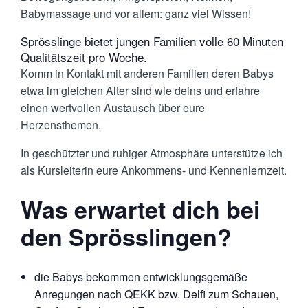
Babymassage und vor allem: ganz viel Wissen!
Sprösslinge bietet jungen Familien volle 60 Minuten
Qualitätszeit pro Woche.
Komm in Kontakt mit anderen Familien deren Babys
etwa im gleichen Alter sind wie deins und erfahre
einen wertvollen Austausch über eure
Herzensthemen.
In geschützter und ruhiger Atmosphäre unterstütze ich
als Kursleiterin eure Ankommens- und Kennenlernzeit.
Was erwartet dich bei
den Sprösslingen?
die Babys bekommen entwicklungsgemäße
Anregungen nach QEKK bzw. Delfi zum Schauen,