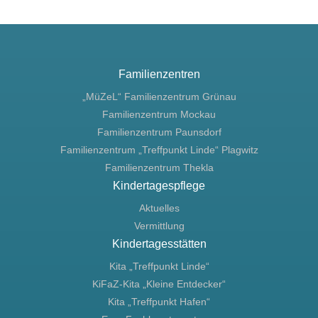
Familienzentren
„MüZeL“ Familienzentrum Grünau
Familienzentrum Mockau
Familienzentrum Paunsdorf
Familienzentrum „Treffpunkt Linde“ Plagwitz
Familienzentrum Thekla
Kindertagespflege
Aktuelles
Vermittlung
Kindertagesstätten
Kita „Treffpunkt Linde“
KiFaZ-Kita „Kleine Entdecker“
Kita „Treffpunkt Hafen“