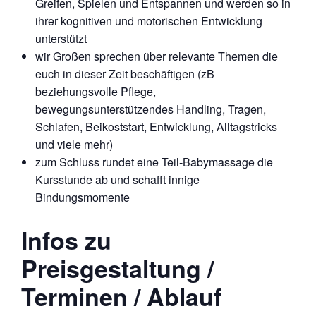
Greifen, Spielen und Entspannen und werden so in
ihrer kognitiven und motorischen Entwicklung
unterstützt
wir Großen sprechen über relevante Themen die
euch in dieser Zeit beschäftigen (zB
beziehungsvolle Pflege,
bewegungsunterstützendes Handling, Tragen,
Schlafen, Beikoststart, Entwicklung, Alltagstricks
und viele mehr)
zum Schluss rundet eine Teil-Babymassage die
Kursstunde ab und schafft innige
Bindungsmomente
Infos zu
Preisgestaltung /
Terminen / Ablauf