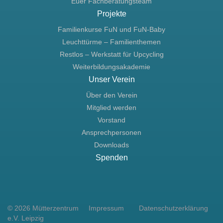
Euer Fachberatungsteam
Projekte
Familienkurse FuN und FuN-Baby
Leuchttürme – Familienthemen
Restlos – Werkstatt für Upcycling
Weiterbildungsakademie
Unser Verein
Über den Verein
Mitglied werden
Vorstand
Ansprechpersonen
Downloads
Spenden
© 2026
Mütterzentrum
Impressum
Datenschutzerklärung
e.V. Leipzig