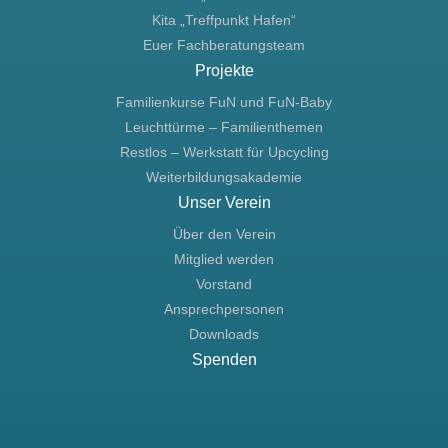
Kita „Treffpunkt Hafen“
Euer Fachberatungsteam
Projekte
Familienkurse FuN und FuN-Baby
Leuchttürme – Familienthemen
Restlos – Werkstatt für Upcycling
Weiterbildungsakademie
Unser Verein
Über den Verein
Mitglied werden
Vorstand
Ansprechpersonen
Downloads
Spenden