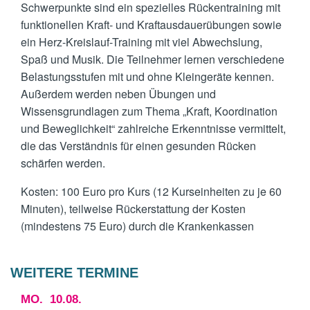
Schwerpunkte sind ein spezielles Rückentraining mit
funktionellen Kraft- und Kraftausdauerübungen sowie
ein Herz-Kreislauf-Training mit viel Abwechslung,
Spaß und Musik. Die Teilnehmer lernen verschiedene
Belastungsstufen mit und ohne Kleingeräte kennen.
Außerdem werden neben Übungen und
Wissensgrundlagen zum Thema „Kraft, Koordination
und Beweglichkeit“ zahlreiche Erkenntnisse vermittelt,
die das Verständnis für einen gesunden Rücken
schärfen werden.
Kosten: 100 Euro pro Kurs (12 Kurseinheiten zu je 60
Minuten), teilweise Rückerstattung der Kosten
(mindestens 75 Euro) durch die Krankenkassen
WEITERE TERMINE
MO.
10.08.