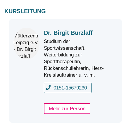
KURSLEITUNG
Dr. Birgit Burzlaff
Studium der
Sportwissenschaft,
Weiterbildung zur
Sporttherapeutin,
Rückenschullehrerin, Herz-
Kreislauftrainer u. v. m.
0151-15679230
Mehr zur Person