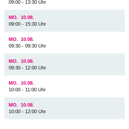
09:00 - 13:30 Uhr
MO.
10.08.
09:00 - 15:30 Uhr
MO.
10.08.
09:30 - 09:30 Uhr
MO.
10.08.
09:30 - 12:00 Uhr
MO.
10.08.
10:00 - 11:00 Uhr
MO.
10.08.
10:00 - 12:00 Uhr