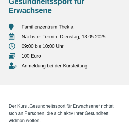
Gesundheitssport für
Erwachsene
Familienzentrum Thekla
Nächster Termin: Dienstag, 13.05.2025
09:00 bis 10:00 Uhr
100 Euro
Anmeldung bei der Kursleitung
Der Kurs „Gesundheitssport für Erwachsene“ richtet
sich an Personen, die sich aktiv ihrer Gesundheit
widmen wollen.