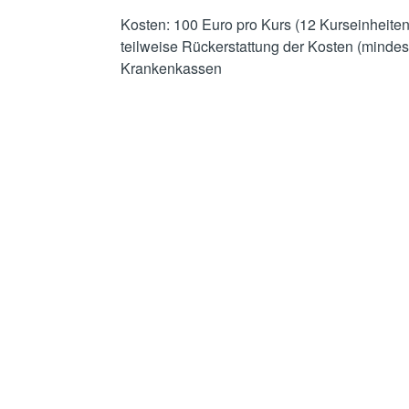
Kosten: 100 Euro pro Kurs (12 Kurseinheiten
teilweise Rückerstattung der Kosten (mindes
Krankenkassen