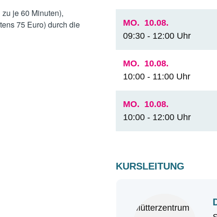
 zu je 60 Minuten),
MO.
10.08.
tens 75 Euro) durch die
09:30 - 12:00 Uhr
MO.
10.08.
10:00 - 11:00 Uhr
MO.
10.08.
10:00 - 12:00 Uhr
KURSLEITUNG
S