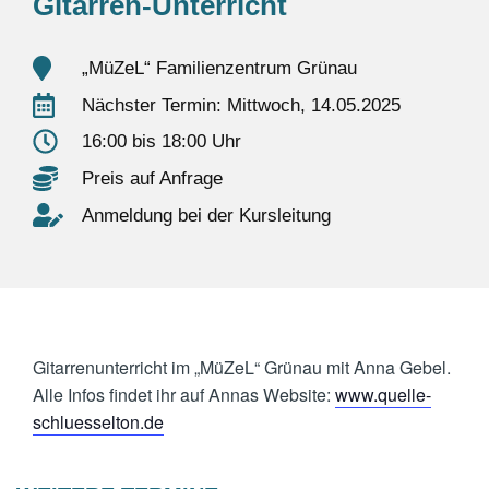
Gitarren-Unterricht
„MüZeL“ Familienzentrum Grünau
Nächster Termin: Mittwoch, 14.05.2025
16:00 bis 18:00 Uhr
Preis auf Anfrage
Anmeldung bei der Kursleitung
Gitarrenunterricht im „MüZeL“ Grünau mit Anna Gebel.
Alle Infos findet ihr auf Annas Website:
www.quelle-
schluesselton.de