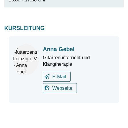
KURSLEITUNG
Anna Gebel
Gitarrenunterricht und
Klangtherapie
E-Mail
Webseite