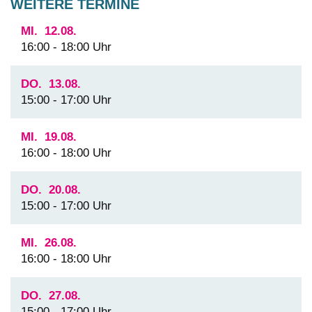
WEITERE TERMINE
MI.
12.08.
16:00 - 18:00 Uhr
DO.
13.08.
15:00 - 17:00 Uhr
MI.
19.08.
16:00 - 18:00 Uhr
DO.
20.08.
15:00 - 17:00 Uhr
MI.
26.08.
16:00 - 18:00 Uhr
DO.
27.08.
15:00 - 17:00 Uhr