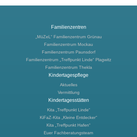
Familienzentren
„MüZeL“ Familienzentrum Grünau
Familienzentrum Mockau
Familienzentrum Paunsdorf
Familienzentrum „Treffpunkt Linde“ Plagwitz
Familienzentrum Thekla
Kindertagespflege
Aktuelles
Vermittlung
Kindertagesstätten
Kita „Treffpunkt Linde“
KiFaZ-Kita „Kleine Entdecker“
Kita „Treffpunkt Hafen“
Euer Fachberatungsteam