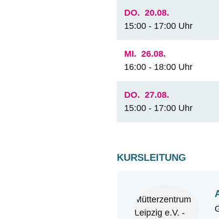
DO.
20.08.
15:00 - 17:00 Uhr
MI.
26.08.
16:00 - 18:00 Uhr
DO.
27.08.
15:00 - 17:00 Uhr
KURSLEITUNG
G