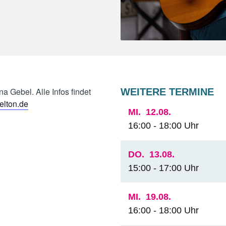
a Gebel. Alle Infos findet
WEITERE TERMINE
elton.de
MI.
12.08.
16:00 - 18:00 Uhr
DO.
13.08.
15:00 - 17:00 Uhr
MI.
19.08.
16:00 - 18:00 Uhr