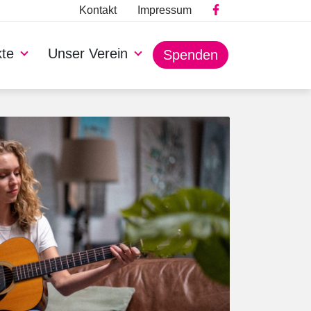
Kontakt
Impressum
kte
Unser Verein
Spenden