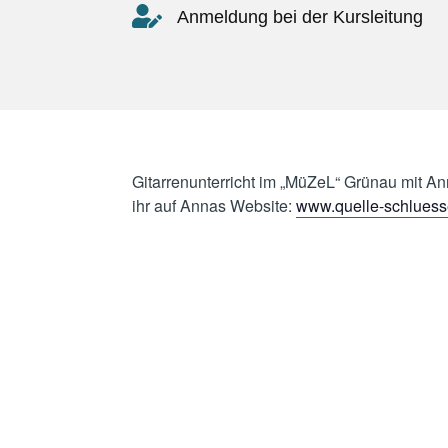
Anmeldung bei der Kursleitung
Gitarrenunterricht im „MüZeL“ Grünau mit Ann
ihr auf Annas Website:
www.quelle-schluess