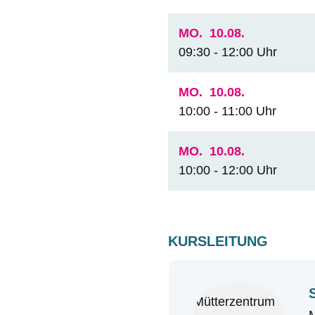
MO.
10.08.
09:30 - 12:00 Uhr
MO.
10.08.
10:00 - 11:00 Uhr
MO.
10.08.
10:00 - 12:00 Uhr
KURSLEITUNG
M