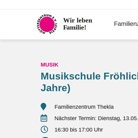
Skip
to
content
Familie
MUSIK
Musikschule Fröhlic
Jahre)
Familienzentrum Thekla
Nächster Termin: Dienstag, 13.05
16:30 bis 17:00 Uhr