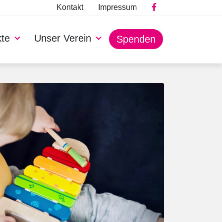
Kontakt
Impressum
kte
Unser Verein
Spenden