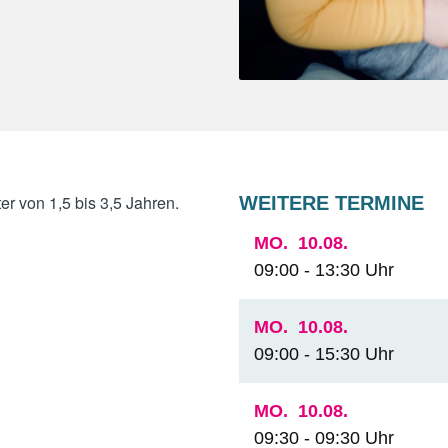
er von 1,5 bis 3,5 Jahren.
WEITERE TERMINE
MO.
10.08.
09:00 - 13:30 Uhr
MO.
10.08.
09:00 - 15:30 Uhr
MO.
10.08.
09:30 - 09:30 Uhr