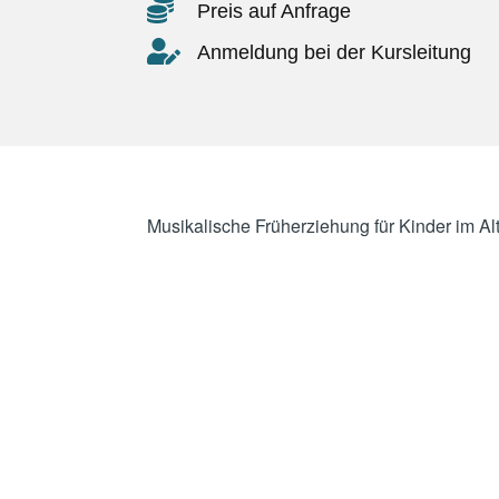
Preis auf Anfrage
Anmeldung bei der Kursleitung
Musikalische Früherziehung für Kinder im Alt