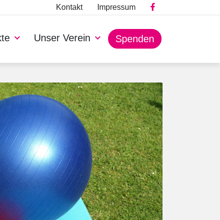
Kontakt
Impressum
kte
Unser Verein
Spenden