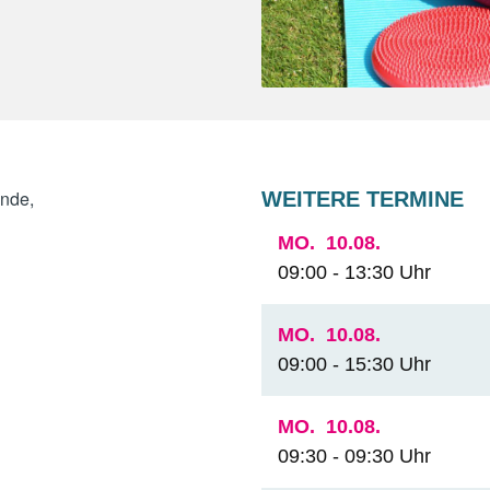
unde,
WEITERE TERMINE
MO.
10.08.
09:00 - 13:30 Uhr
MO.
10.08.
09:00 - 15:30 Uhr
MO.
10.08.
09:30 - 09:30 Uhr