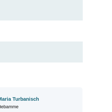
Maria Turbanisch
Hebamme