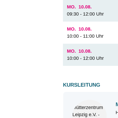
MO.
10.08.
09:30 - 12:00 Uhr
MO.
10.08.
10:00 - 11:00 Uhr
MO.
10.08.
10:00 - 12:00 Uhr
KURSLEITUNG