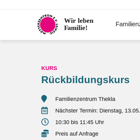
Skip
to
content
Familie
KURS
Rückbildungskurs
Familienzentrum Thekla
Nächster Termin: Dienstag, 13.05
10:30 bis 11:45 Uhr
Preis auf Anfrage