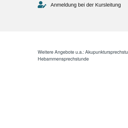
Anmeldung bei der Kursleitung
Weitere Angebote u.a.: Akupunktursprechst
Hebammensprechstunde