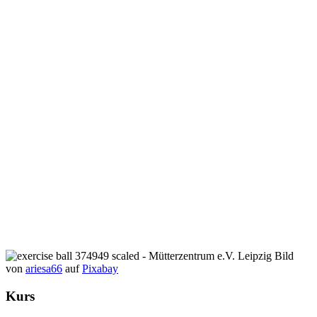
Bild
von
ariesa66
auf
Pixabay
Kurs