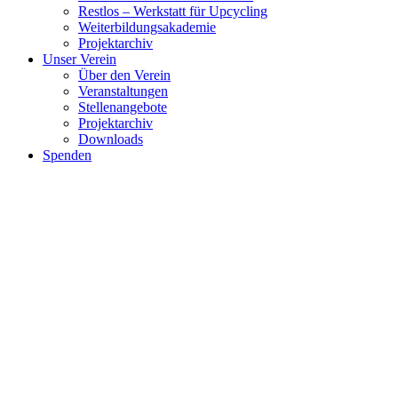
Restlos – Werkstatt für Upcycling
Weiterbildungsakademie
Projektarchiv
Unser Verein
Über den Verein
Veranstaltungen
Stellenangebote
Projektarchiv
Downloads
Spenden