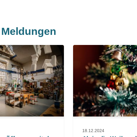
e Meldungen
18.12.2024