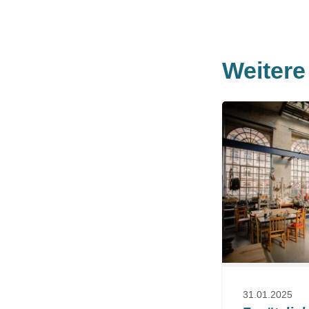
Weiter
31.01.2025