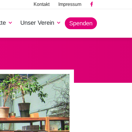
Kontakt
Impressum
kte
Unser Verein
Spenden