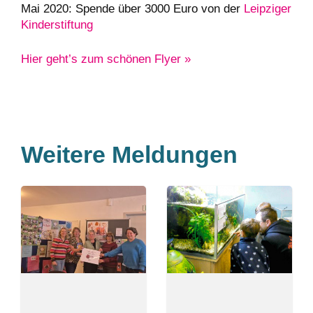
Mai 2020: Spende über 3000 Euro von der
Leipziger
Kinderstiftung
Hier geht’s zum schönen Flyer »
Weitere Meldungen