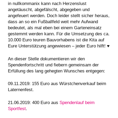
in nullkommanix kann nach Herzenslust
angetäuscht, abgefälscht, abgegeben und
angefeuert werden. Doch leider stellt sicher heraus,
dass an so ein Fußballfeld weit mehr Aufwand
bedeutet, als mal eben bei einem Garteneinsatz
gestemmt werden kann. Für die Umsetzung des ca.
10.000 Euro teuren Bauvorhabens ist die Kita auf
Eure Unterstützung angewiesen – jeder Euro hilft! ♥
An dieser Stelle dokumentieren wir den
Spendenfortschritt und fiebern gemeinsam der
Erfüllung des lang gehegten Wunsches entgegen:
09.11.2019: 155 Euro aus Würstchenverkauf beim
Laternenfest.
21.06.2019: 400 Euro aus
Spendenlauf beim
Sportfest
.