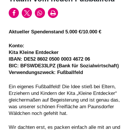
Aktueller Spendenstand 5.000 €/10.000 €
Konto:
Kita Kleine Entdecker
IBAN: DE52 8602 0500 0003 4672 06
BIC: BFSWDE33LPZ (Bank für Sozialwirtschaft)
Verwendungszweck: Fußballfeld
Ein eigenes Fußballfeld! Die Idee stieß bei Eltern,
Erziehern und Kindern der Kita „Kleine Entdecker“
gleichermaßen auf Begeisterung und ist genau das,
was unserer schönen Freifläche am Paunsdorfer
Wäldchen noch gefehlt hat.
Wir dachten erst, es packen einfach alle mit an und