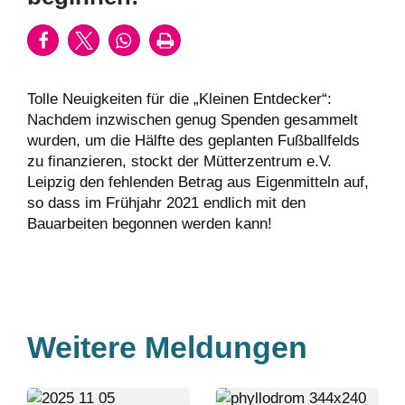
Tolle Neuigkeiten für die „Kleinen Entdecker“:
Nachdem inzwischen genug Spenden gesammelt
wurden, um die Hälfte des geplanten Fußballfelds
zu finanzieren, stockt der Mütterzentrum e.V.
Leipzig den fehlenden Betrag aus Eigenmitteln auf,
so dass im Frühjahr 2021 endlich mit den
Bauarbeiten begonnen werden kann!
Weitere Meldungen