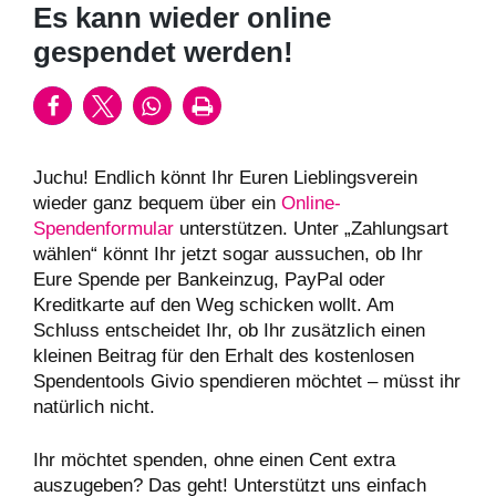
Es kann wieder online
gespendet werden!
Juchu! Endlich könnt Ihr Euren Lieblingsverein
wieder ganz bequem über ein
Online-
Spendenformular
unterstützen. Unter „Zahlungsart
wählen“ könnt Ihr jetzt sogar aussuchen, ob Ihr
Eure Spende per Bankeinzug, PayPal oder
Kreditkarte auf den Weg schicken wollt. Am
Schluss entscheidet Ihr, ob Ihr zusätzlich einen
kleinen Beitrag für den Erhalt des kostenlosen
Spendentools Givio spendieren möchtet – müsst ihr
natürlich nicht.
Ihr möchtet spenden, ohne einen Cent extra
auszugeben? Das geht! Unterstützt uns einfach