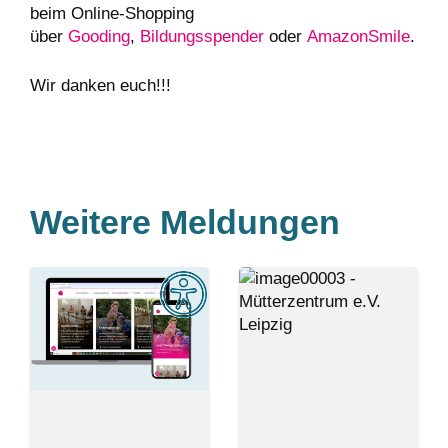
beim Online-Shopping
über
Gooding
,
Bildungsspender
oder
AmazonSmile
.
Wir danken euch!!!
Weitere Meldungen