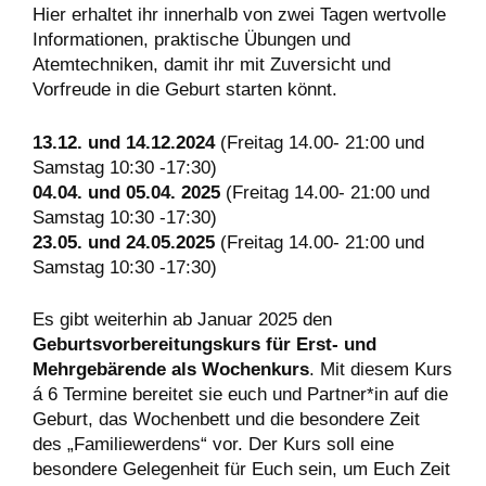
Hier erhaltet ihr innerhalb von zwei Tagen wertvolle
Informationen, praktische Übungen und
Atemtechniken, damit ihr mit Zuversicht und
Vorfreude in die Geburt starten könnt.
13.12. und 14.12.2024
(Freitag 14.00- 21:00 und
Samstag 10:30 -17:30)
04.04. und 05.04. 2025
(Freitag 14.00- 21:00 und
Samstag 10:30 -17:30)
23.05. und 24.05.2025
(Freitag 14.00- 21:00 und
Samstag 10:30 -17:30)
Es gibt weiterhin ab Januar 2025 den
Geburtsvorbereitungskurs für Erst- und
Mehrgebärende als Wochenkurs
. Mit diesem Kurs
á 6 Termine bereitet sie euch und Partner*in auf die
Geburt, das Wochenbett und die besondere Zeit
des „Familiewerdens“ vor. Der Kurs soll eine
besondere Gelegenheit für Euch sein, um Euch Zeit