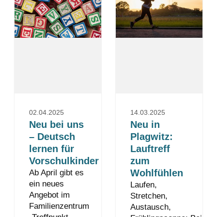
02.04.2025
14.03.2025
Neu bei uns
Neu in
– Deutsch
Plagwitz:
lernen für
Lauftreff
Vorschulkinder
zum
Wohlfühlen
Ab April gibt es
ein neues
Laufen,
Angebot im
Stretchen,
Familienzentrum
Austausch,