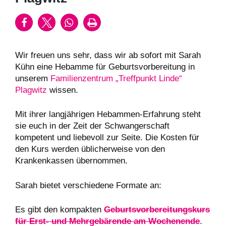
Wir freuen uns sehr, dass wir ab sofort mit Sarah
Kühn eine Hebamme für Geburtsvorbereitung in
unserem
Familienzentrum „Treffpunkt Linde“
Plagwitz
wissen.
Mit ihrer langjährigen Hebammen-Erfahrung steht
sie euch in der Zeit der Schwangerschaft
kompetent und liebevoll zur Seite. Die Kosten für
den Kurs werden üblicherweise von den
Krankenkassen übernommen.
Sarah bietet verschiedene Formate an:
Es gibt den kompakten
Geburtsvorbereitungskurs
für Erst- und Mehrgebärende am Wochenende
.