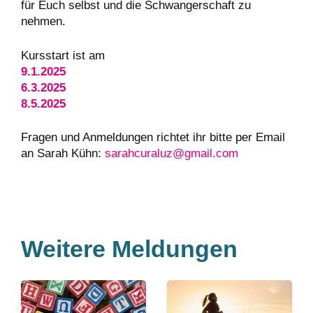
für Euch selbst und die Schwangerschaft zu
nehmen.
Kursstart ist am
9.1.2025
6.3.2025
8.5.2025
Fragen und Anmeldungen richtet ihr bitte per Email
an Sarah Kühn:
sarahcuraluz@gmail.com
Weitere Meldungen