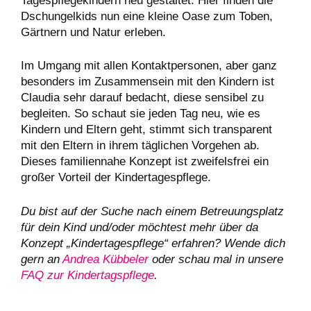
Tagespflegekindern neu gestaltet. Hier finden die
Dschungelkids nun eine kleine Oase zum Toben,
Gärtnern und Natur erleben.
Im Umgang mit allen Kontaktpersonen, aber ganz
besonders im Zusammensein mit den Kindern ist
Claudia sehr darauf bedacht, diese sensibel zu
begleiten. So schaut sie jeden Tag neu, wie es
Kindern und Eltern geht, stimmt sich transparent
mit den Eltern in ihrem täglichen Vorgehen ab.
Dieses familiennahe Konzept ist zweifelsfrei ein
großer Vorteil der Kindertagespflege.
Du bist auf der Suche nach einem Betreuungsplatz
für dein Kind und/oder möchtest mehr über da
Konzept „Kindertagespflege“ erfahren? Wende dich
gern an
Andrea Kübbeler
oder schau mal in unsere
FAQ zur Kindertagspflege
.