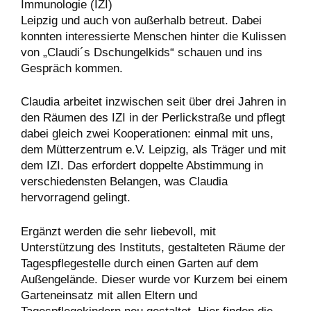
Immunologie (IZI)
Leipzig und auch von außerhalb betreut. Dabei
konnten interessierte Menschen hinter die Kulissen
von „Claudi´s Dschungelkids“ schauen und ins
Gespräch kommen.
Claudia arbeitet inzwischen seit über drei Jahren in
den Räumen des IZI in der Perlickstraße und pflegt
dabei gleich zwei Kooperationen: einmal mit uns,
dem Mütterzentrum e.V. Leipzig, als Träger und mit
dem IZI. Das erfordert doppelte Abstimmung in
verschiedensten Belangen, was Claudia
hervorragend gelingt.
Ergänzt werden die sehr liebevoll, mit
Unterstützung des Instituts, gestalteten Räume der
Tagespflegestelle durch einen Garten auf dem
Außengelände. Dieser wurde vor Kurzem bei einem
Garteneinsatz mit allen Eltern und