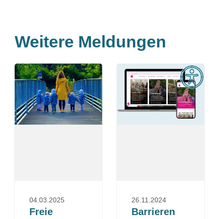
Weitere Meldungen
04.03.2025
26.11.2024
Freie
Barrieren