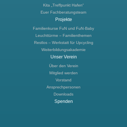
Kita „Treffpunkt Hafen“
Euer Fachberatungsteam
Projekte
Familienkurse FuN und FuN-Baby
Leuchttürme – Familienthemen
Restlos – Werkstatt für Upcycling
Weiterbildungsakademie
Unser Verein
Über den Verein
Mitglied werden
Vorstand
Ansprechpersonen
Downloads
Spenden