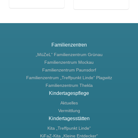
Familienzentren
„MüZeL“ Familienzentrum Grünau
Familienzentrum Mockau
Familienzentrum Paunsdorf
Familienzentrum „Treffpunkt Linde“ Plagwitz
Familienzentrum Thekla
Kindertagespflege
Aktuelles
Vermittlung
Kindertagesstätten
Kita „Treffpunkt Linde“
KiFaZ-Kita „Kleine Entdecker“