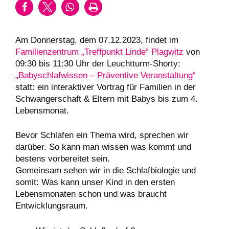
Am Donnerstag, dem 07.12.2023, findet im
Familienzentrum „Treffpunkt Linde“ Plagwitz
von
09:30 bis 11:30 Uhr der Leuchtturm-Shorty:
„Babyschlafwissen – Präventive Veranstaltung“
statt: ein interaktiver Vortrag für Familien in der
Schwangerschaft & Eltern mit Babys bis zum 4.
Lebensmonat.
Bevor Schlafen ein Thema wird, sprechen wir
darüber. So kann man wissen was kommt und
bestens vorbereitet sein.
Gemeinsam sehen wir in die Schlafbiologie und
somit: Was kann unser Kind in den ersten
Lebensmonaten schon und was braucht
Entwicklungsraum.