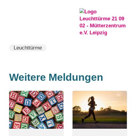
Leuchttürme
Weitere Meldungen