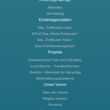
Aktuelles
Vermittlung
Kindertagesstätten
Kita „Treffpunkt Linde“
KiFaZ-Kita „Kleine Entdecker“
Kita „Treffpunkt Hafen“
Euer Fachberatungsteam
Projekte
Familienkurse FuN und FuN-Baby
Leuchttürme – Familienthemen
Restlos – Werkstatt für Upcycling
Weiterbildungsakademie
Unser Verein
Über den Verein
Mitglied werden
Vorstand