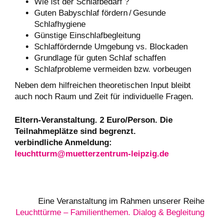
Wie ist der Schlafbedarf ?
Guten Babyschlaf fördern / Gesunde
Schlafhygiene
Günstige Einschlafbegleitung
Schlaffördernde Umgebung vs. Blockaden
Grundlage für guten Schlaf schaffen
Schlafprobleme vermeiden bzw. vorbeugen
Neben dem hilfreichen theoretischen Input bleibt
auch noch Raum und Zeit für individuelle Fragen.
Eltern-Veranstaltung. 2 Euro/Person. Die
Teilnahmeplätze sind begrenzt.
verbindliche Anmeldung:
leuchtturm@muetterzentrum-leipzig.de
Eine Veranstaltung im Rahmen unserer Reihe
Leuchttürme – Familienthemen. Dialog & Begleitung