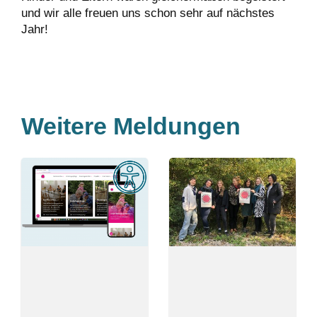
und wir alle freuen uns schon sehr auf nächstes
Jahr!
Weitere Meldungen