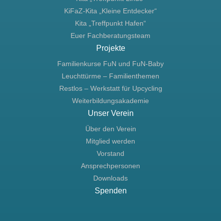
KiFaZ-Kita „Kleine Entdecker“
Kita „Treffpunkt Hafen“
Euer Fachberatungsteam
Projekte
Familienkurse FuN und FuN-Baby
Leuchttürme – Familienthemen
Restlos – Werkstatt für Upcycling
Weiterbildungsakademie
Unser Verein
Über den Verein
Mitglied werden
Vorstand
Ansprechpersonen
Downloads
Spenden