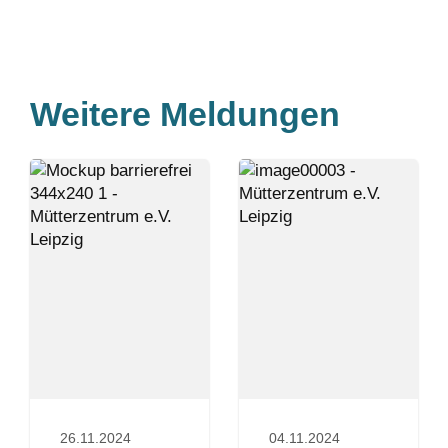
Weitere Meldungen
26.11.2024
04.11.2024