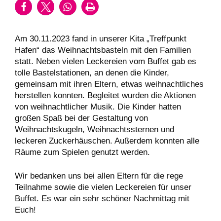
Am 30.11.2023 fand in unserer Kita „Treffpunkt
Hafen“ das Weihnachtsbasteln mit den Familien
statt. Neben vielen Leckereien vom Buffet gab es
tolle Bastelstationen, an denen die Kinder,
gemeinsam mit ihren Eltern, etwas weihnachtliches
herstellen konnten. Begleitet wurden die Aktionen
von weihnachtlicher Musik. Die Kinder hatten
großen Spaß bei der Gestaltung von
Weihnachtskugeln, Weihnachtssternen und
leckeren Zuckerhäuschen. Außerdem konnten alle
Räume zum Spielen genutzt werden.
Wir bedanken uns bei allen Eltern für die rege
Teilnahme sowie die vielen Leckereien für unser
Buffet. Es war ein sehr schöner Nachmittag mit
Euch!