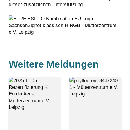
dieser zusätzlichen Unterstützung.
Weitere Meldungen