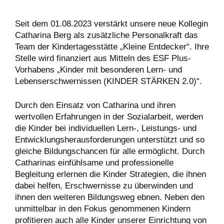
Seit dem 01.08.2023 verstärkt unsere neue Kollegin
Catharina Berg als zusätzliche Personalkraft das
Team der Kindertagesstätte „Kleine Entdecker“. Ihre
Stelle wird finanziert aus Mitteln des ESF Plus-
Vorhabens „Kinder mit besonderen Lern- und
Lebenserschwernissen (KINDER STÄRKEN 2.0)“.
Durch den Einsatz von Catharina und ihren
wertvollen Erfahrungen in der Sozialarbeit, werden
die Kinder bei individuellen Lern-, Leistungs- und
Entwicklungsherausforderungen unterstützt und so
gleiche Bildungschancen für alle ermöglicht. Durch
Catharinas einfühlsame und professionelle
Begleitung erlernen die Kinder Strategien, die ihnen
dabei helfen, Erschwernisse zu überwinden und
ihnen den weiteren Bildungsweg ebnen. Neben den
unmittelbar in den Fokus genommenen Kindern
profitieren auch alle Kinder unserer Einrichtung von